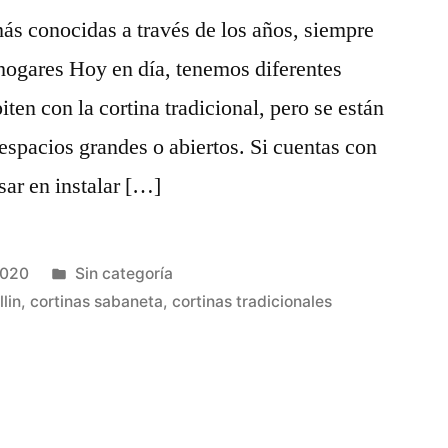
más conocidas a través de los años, siempre
hogares Hoy en día, tenemos diferentes
en con la cortina tradicional, pero se están
spacios grandes o abiertos. Si cuentas con
ar en instalar […]
Publicada
2020
Sin categoría
en
lin
,
cortinas sabaneta
,
cortinas tradicionales