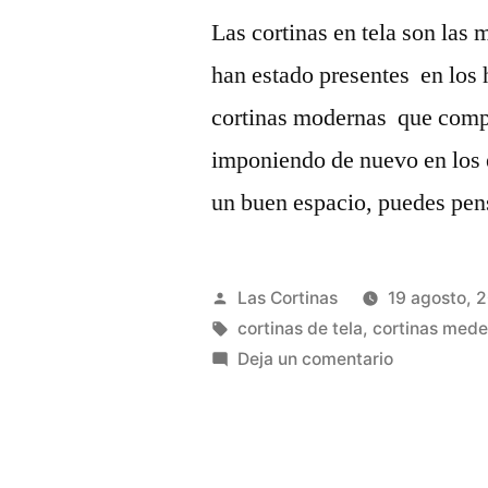
Las cortinas en tela son las 
han estado presentes en los 
cortinas modernas que compit
imponiendo de nuevo en los e
un buen espacio, puedes pens
Publicada
Las Cortinas
19 agosto, 
por
Etiquetas:
cortinas de tela
,
cortinas medel
en
Deja un comentario
CORTINAS
DE
TELA