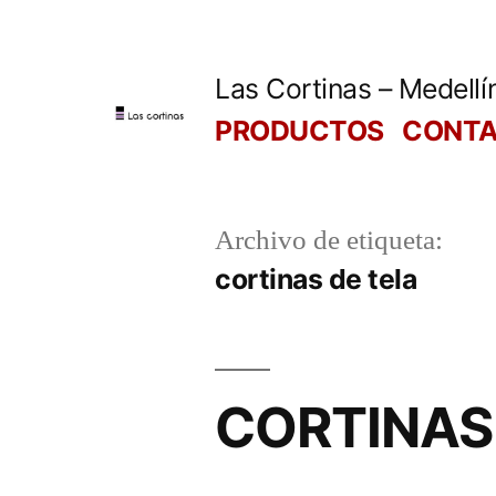
Ir
al
Las Cortinas – Medellí
contenido
PRODUCTOS
CONT
Archivo de etiqueta:
cortinas de tela
CORTINAS