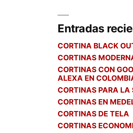
Entradas reci
CORTINA BLACK OU
CORTINAS MODERN
CORTINAS CON GOO
ALEXA EN COLOMBI
CORTINAS PARA LA
CORTINAS EN MEDE
CORTINAS DE TELA
CORTINAS ECONOM