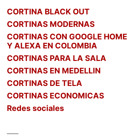
CORTINA BLACK OUT
CORTINAS MODERNAS
CORTINAS CON GOOGLE HOME
Y ALEXA EN COLOMBIA
CORTINAS PARA LA SALA
CORTINAS EN MEDELLIN
CORTINAS DE TELA
CORTINAS ECONOMICAS
Redes sociales