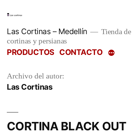
Ir
al
contenido
Las Cortinas – Medellín
Tienda de
cortinas y persianas
PRODUCTOS
CONTACTO
Archivo del autor:
Las Cortinas
CORTINA BLACK OUT