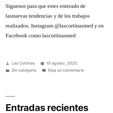
Siguenos para que estes enterado de
lasnuevas tendencias y de los trabajos
realizados. Instagram @lascortinasmed y en
Facebook como lascortinasmed
Publicada
Las Cortinas
19 agosto, 2020
por
Publicada
en
Sin categoría
Deja un comentario
en
Redes
sociales
Entradas recientes