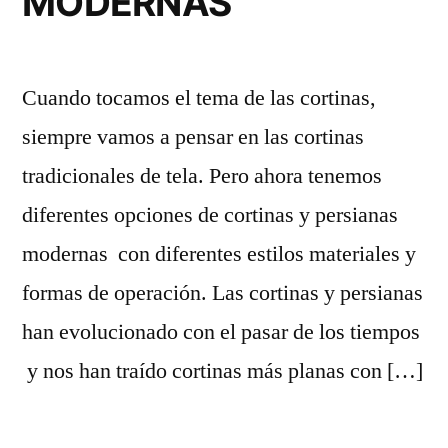
MODERNAS
Cuando tocamos el tema de las cortinas,
siempre vamos a pensar en las cortinas
tradicionales de tela. Pero ahora tenemos
diferentes opciones de cortinas y persianas
modernas con diferentes estilos materiales y
formas de operación. Las cortinas y persianas
han evolucionado con el pasar de los tiempos
y nos han traído cortinas más planas con […]