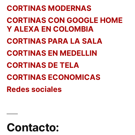
CORTINAS MODERNAS
CORTINAS CON GOOGLE HOME
Y ALEXA EN COLOMBIA
CORTINAS PARA LA SALA
CORTINAS EN MEDELLIN
CORTINAS DE TELA
CORTINAS ECONOMICAS
Redes sociales
Contacto: